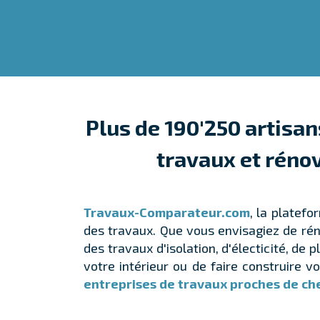
Plus de 190'250 artisan
travaux et rénov
Travaux-Comparateur.com
, la platefo
des travaux. Que vous envisagiez de réno
des travaux d'isolation, d'électicité, d
votre intérieur ou de faire construire 
entreprises de travaux proches de ch