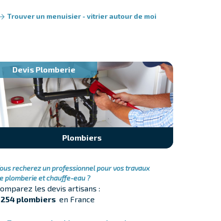
Trouver un menuisier - vitrier autour de moi
Devis Plomberie
Plombiers
ous recherez un professionnel pour vos travaux
e plomberie et chauffe-eau ?
omparez les devis artisans :
254 plombiers
en France