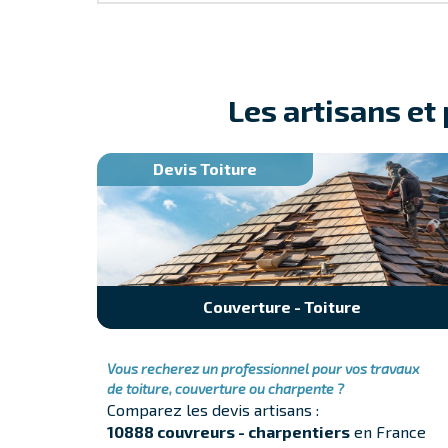
Les artisans et
Devis Toiture
Couverture - Toiture
Vous recherez un professionnel pour vos travaux
de toiture, couverture ou charpente ?
Comparez les devis artisans :
10888 couvreurs - charpentiers
en France