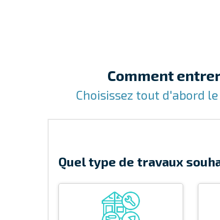
Comment entrer 
Choisissez tout d'abord le