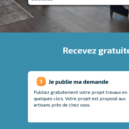
Recevez gratuit
Je publie ma demande
Publiez gratuitement votre projet travaux en
quelques clics
. Votre projet est proposé aux
artisans près de chez vous.