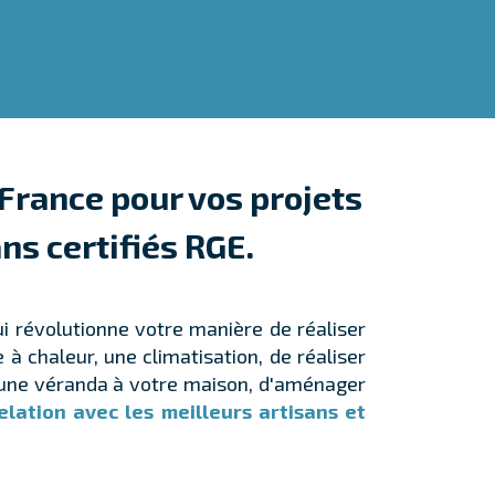
 France pour vos projets
ns certifiés RGE.
qui révolutionne votre manière de réaliser
à chaleur, une climatisation, de réaliser
er une véranda à votre maison, d'aménager
lation avec les meilleurs artisans et