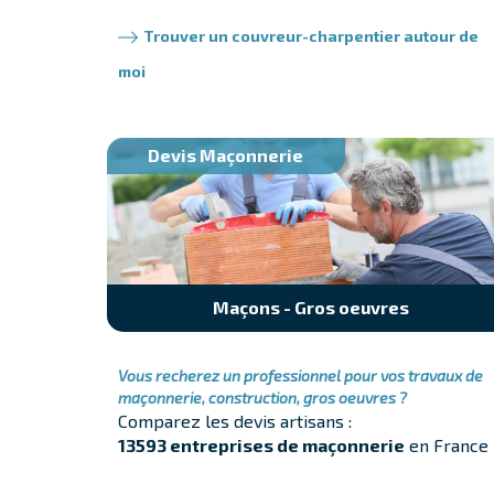
Trouver un couvreur-charpentier autour de
moi
Devis Maçonnerie
Maçons - Gros oeuvres
Vous recherez un professionnel pour vos travaux de
maçonnerie, construction, gros oeuvres ?
Comparez les devis artisans :
13593 entreprises de maçonnerie
en France