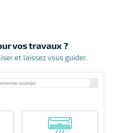
ur vos travaux ?
ser et laissez vous guider.