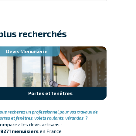
 plus recherchés
Devis Menuiserie
Portes et fenêtres
ous recherez un professionnel pour vos travaux de
ortes et fenêtres, volets roulants, vérandas ?
omparez les devis artisans :
9271 menuisiers
en France