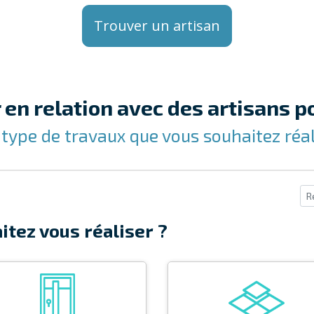
Trouver un artisan
en relation avec des artisans po
 type de travaux que vous souhaitez réali