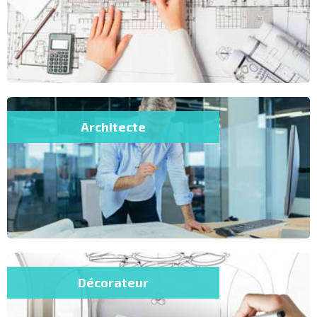
Architecte
Décorateur