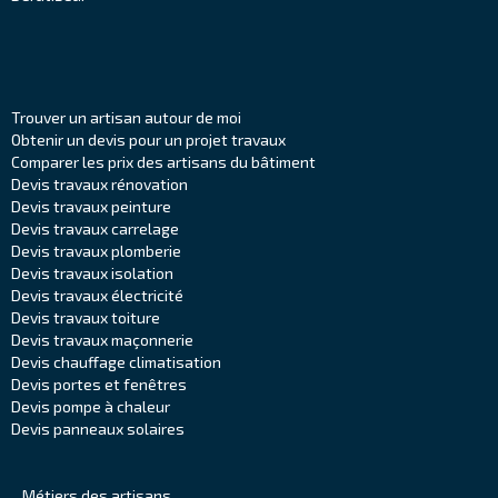
Trouver un artisan autour de moi
Obtenir un devis pour un projet travaux
Comparer les prix des artisans du bâtiment
Devis travaux rénovation
Devis travaux peinture
Devis travaux carrelage
Devis travaux plomberie
Devis travaux isolation
Devis travaux électricité
Devis travaux toiture
Devis travaux maçonnerie
Devis chauffage climatisation
Devis portes et fenêtres
Devis pompe à chaleur
Devis panneaux solaires
Métiers des artisans