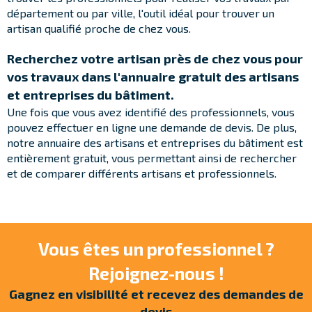
département ou par ville,
l'outil idéal pour
trouver
un
artisan
qualifié proche de chez vous
.
Recherchez votre artisan près de chez vous pour
vos travaux dans l'annuaire gratuit des artisans
et entreprises du bâtiment.
Une fois que vous avez identifié des professionnels, vous
pouvez effectuer en ligne une demande de devis. De plus,
n
otre annuaire des artisans et entreprises du bâtiment est
entièrement gratuit, vous permettant ainsi de rechercher
et de comparer différents artisans et professionnels.
Vous êtes un professionnel ?
Rejoignez-nous !
Gagnez en visibilité et recevez des demandes de
devis