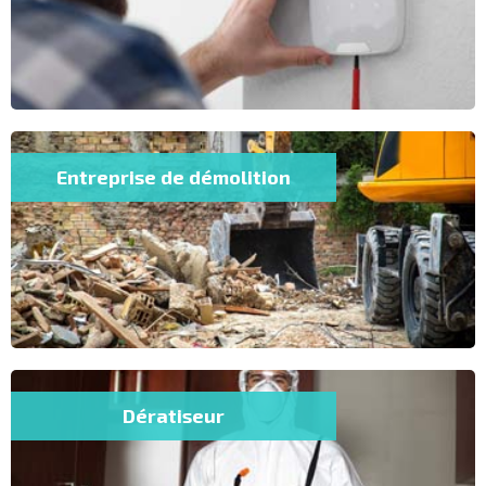
Entreprise de démolition
Dératiseur