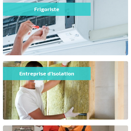
Frigoriste
Entreprise d'isolation