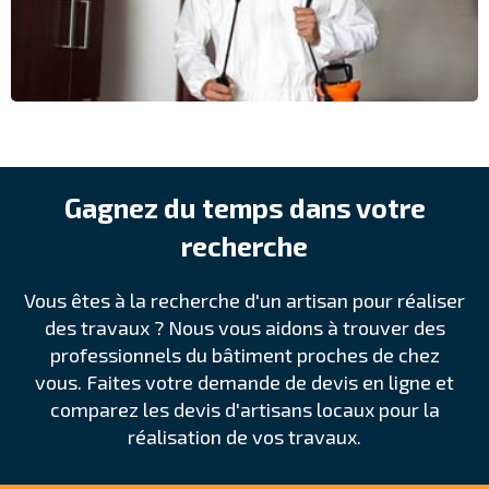
Gagnez du temps dans votre
recherche
Vous êtes à la recherche d'un artisan pour réaliser
des travaux ? Nous vous aidons à trouver des
professionnels du bâtiment proches de chez
vous. Faites votre demande de devis en ligne et
comparez les devis d'artisans locaux pour la
réalisation de vos travaux.