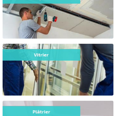
Vitrier
Plâtrier