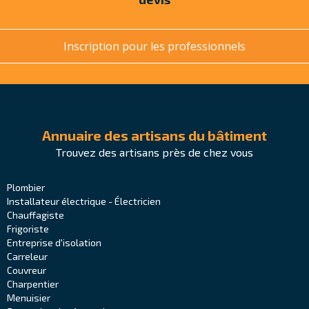
Inscription pour les professionnels
Annuaire des artisans du bâtiment
Trouvez des artisans près de chez vous
Plombier
Installateur électrique - Électricien
Chauffagiste
Frigoriste
Entreprise d'isolation
Carreleur
Couvreur
Charpentier
Menuisier