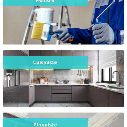
Cuisiniste
Plaquiste