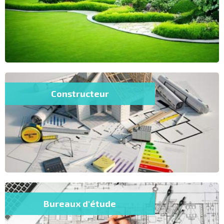
Constructeur
Bureaux d'étude