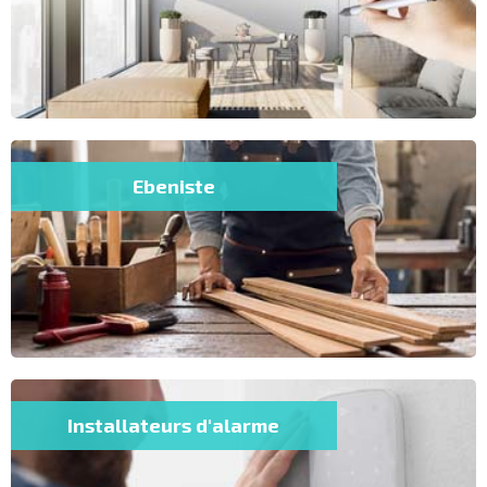
Ebeniste
Installateurs d'alarme