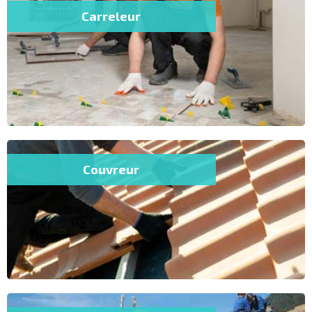
Carreleur
Couvreur