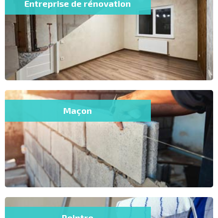
Entreprise de rénovation
Maçon
Peintre