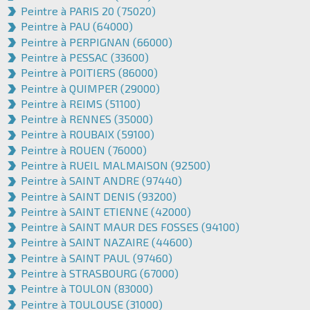
Peintre à PARIS 20 (75020)
Peintre à PAU (64000)
Peintre à PERPIGNAN (66000)
Peintre à PESSAC (33600)
Peintre à POITIERS (86000)
Peintre à QUIMPER (29000)
Peintre à REIMS (51100)
Peintre à RENNES (35000)
Peintre à ROUBAIX (59100)
Peintre à ROUEN (76000)
Peintre à RUEIL MALMAISON (92500)
Peintre à SAINT ANDRE (97440)
Peintre à SAINT DENIS (93200)
Peintre à SAINT ETIENNE (42000)
Peintre à SAINT MAUR DES FOSSES (94100)
Peintre à SAINT NAZAIRE (44600)
Peintre à SAINT PAUL (97460)
Peintre à STRASBOURG (67000)
Peintre à TOULON (83000)
Peintre à TOULOUSE (31000)