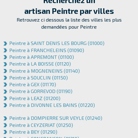
Recherchez
un
artisan Peintre
par villes
Retrouvez ci dessous la liste des villes les plus
demandées pour Peintre
Peintre à SAINT DENIS LES BOURG (01000)
Peintre à FRANCHELEINS (01090)
Peintre à APREMONT (01100)
Peintre à LA BOISSE (01120)
Peintre à MOGNENEINS (01140)
Peintre à SOUCLIN (01150)
Peintre à GEX (01170)
Peintre à GORREVOD (01190)
Peintre à LEAZ (01200)
Peintre à DIVONNE LES BAINS (01220)
Peintre à DOMPIERRE SUR VEYLE (01240)
Peintre à CEYZERIAT (01250)
Peintre à BEY (01290)