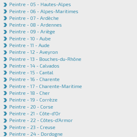
Peintre - 05 - Hautes-Alpes
Peintre - 06 - Alpes-Maritimes
Peintre - 07 - Ardèche
Peintre - 08 - Ardennes
Peintre - 09 - Ariège
Peintre - 10 - Aube
Peintre - 11 - Aude
Peintre - 12 - Aveyron
Peintre - 13 - Bouches-du-Rhône
Peintre - 14 - Calvados
Peintre - 15 - Cantal
Peintre - 16 - Charente
Peintre - 17 - Charente-Maritime
Peintre - 18 - Cher
Peintre - 19 - Corrèze
Peintre - 20 - Corse
Peintre - 21 - Côte-d'Or
Peintre - 22 - Côtes-d'Armor
Peintre - 23 - Creuse
Peintre - 24 - Dordogne