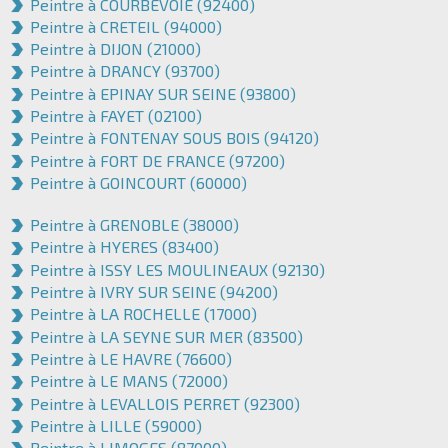
Peintre à COURBEVOIE (92400)
Peintre à CRETEIL (94000)
Peintre à DIJON (21000)
Peintre à DRANCY (93700)
Peintre à EPINAY SUR SEINE (93800)
Peintre à FAYET (02100)
Peintre à FONTENAY SOUS BOIS (94120)
Peintre à FORT DE FRANCE (97200)
Peintre à GOINCOURT (60000)
Peintre à GRENOBLE (38000)
Peintre à HYERES (83400)
Peintre à ISSY LES MOULINEAUX (92130)
Peintre à IVRY SUR SEINE (94200)
Peintre à LA ROCHELLE (17000)
Peintre à LA SEYNE SUR MER (83500)
Peintre à LE HAVRE (76600)
Peintre à LE MANS (72000)
Peintre à LEVALLOIS PERRET (92300)
Peintre à LILLE (59000)
Peintre à LIMOGES (87000)