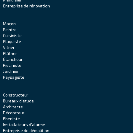
Entreprise de rénovation
Maçon
Peintre
Cuisiniste
Plaquiste
Vitrier
Plâtrier
Étancheur
Pisciniste
Jardinier
Paysagiste
Constructeur
Bureaux d'étude
Architecte
Décorateur
Ebeniste
Installateurs d'alarme
Entreprise de démolition