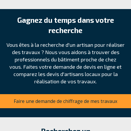
Gagnez du temps dans votre
recherche
Vous êtes à la recherche d'un artisan pour réaliser
des travaux ? Nous vous aidons à trouver des
professionnels du bâtiment proche de chez
vous. Faites votre demande de devis en ligne et
comparez les devis d'artisans locaux pour la
réalisation de vos travaux.
Faire une demande de chiffrage de mes travaux