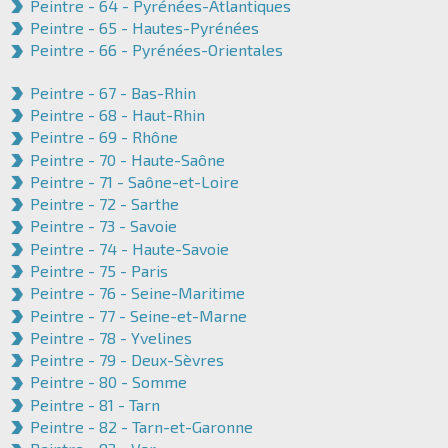
Peintre - 64 - Pyrénées-Atlantiques
Peintre - 65 - Hautes-Pyrénées
Peintre - 66 - Pyrénées-Orientales
Peintre - 67 - Bas-Rhin
Peintre - 68 - Haut-Rhin
Peintre - 69 - Rhône
Peintre - 70 - Haute-Saône
Peintre - 71 - Saône-et-Loire
Peintre - 72 - Sarthe
Peintre - 73 - Savoie
Peintre - 74 - Haute-Savoie
Peintre - 75 - Paris
Peintre - 76 - Seine-Maritime
Peintre - 77 - Seine-et-Marne
Peintre - 78 - Yvelines
Peintre - 79 - Deux-Sèvres
Peintre - 80 - Somme
Peintre - 81 - Tarn
Peintre - 82 - Tarn-et-Garonne