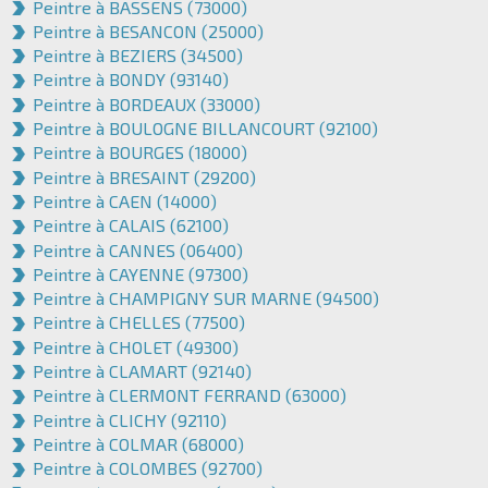
Peintre à BASSENS (73000)
Peintre à BESANCON (25000)
Peintre à BEZIERS (34500)
Peintre à BONDY (93140)
Peintre à BORDEAUX (33000)
Peintre à BOULOGNE BILLANCOURT (92100)
Peintre à BOURGES (18000)
Peintre à BRESAINT (29200)
Peintre à CAEN (14000)
Peintre à CALAIS (62100)
Peintre à CANNES (06400)
Peintre à CAYENNE (97300)
Peintre à CHAMPIGNY SUR MARNE (94500)
Peintre à CHELLES (77500)
Peintre à CHOLET (49300)
Peintre à CLAMART (92140)
Peintre à CLERMONT FERRAND (63000)
Peintre à CLICHY (92110)
Peintre à COLMAR (68000)
Peintre à COLOMBES (92700)