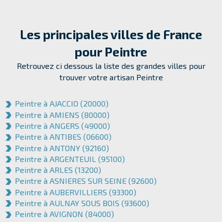
Les principales villes de France
pour
Peintre
Retrouvez ci dessous la liste des grandes villes pour
trouver votre artisan Peintre
Peintre à AJACCIO (20000)
Peintre à AMIENS (80000)
Peintre à ANGERS (49000)
Peintre à ANTIBES (06600)
Peintre à ANTONY (92160)
Peintre à ARGENTEUIL (95100)
Peintre à ARLES (13200)
Peintre à ASNIERES SUR SEINE (92600)
Peintre à AUBERVILLIERS (93300)
Peintre à AULNAY SOUS BOIS (93600)
Peintre à AVIGNON (84000)