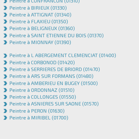
Peintre à CONFRANCON (01310)
Peintre à BIRIEUX (01330)
Peintre à ATTIGNAT (01340)
Peintre à FLAXIEU (01350)
Peintre à BELIGNEUX (01360)
Peintre à SAINT ETIENNE DU BOIS (01370)
Peintre à MIONNAY (01390)
Peintre à L ABERGEMENT CLEMENCIAT (01400)
Peintre à CORBONOD (01420)
Peintre à SERRIERES DE BRIORD (01470)
Peintre à ARS SUR FORMANS (01480)
Peintre à AMBERIEU EN BUGEY (01500)
Peintre à ORDONNAZ (01510)
Peintre à COLLONGES (01550)
Peintre à ASNIERES SUR SAONE (01570)
Peintre à PERON (01630)
Peintre à MIRIBEL (01700)