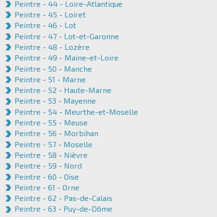
Peintre - 44 - Loire-Atlantique
Peintre - 45 - Loiret
Peintre - 46 - Lot
Peintre - 47 - Lot-et-Garonne
Peintre - 48 - Lozère
Peintre - 49 - Maine-et-Loire
Peintre - 50 - Manche
Peintre - 51 - Marne
Peintre - 52 - Haute-Marne
Peintre - 53 - Mayenne
Peintre - 54 - Meurthe-et-Moselle
Peintre - 55 - Meuse
Peintre - 56 - Morbihan
Peintre - 57 - Moselle
Peintre - 58 - Nièvre
Peintre - 59 - Nord
Peintre - 60 - Oise
Peintre - 61 - Orne
Peintre - 62 - Pas-de-Calais
Peintre - 63 - Puy-de-Dôme