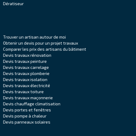
Dératiseur
Trouver un artisan autour de moi
Obtenir un devis pour un projet travaux
Comparer les prix des artisans du bâtiment
Devis travaux rénovation
Devis travaux peinture
Devis travaux carrelage
Devis travaux plomberie
Devis travaux isolation
Devis travaux électricité
Devis travaux toiture
Devis travaux maçonnerie
Devis chauffage climatisation
Devis portes et fenêtres
Devis pompe à chaleur
Devis panneaux solaires