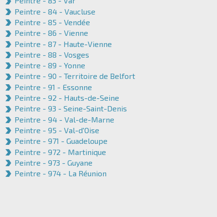
Peintre - 83 - Var
Peintre - 84 - Vaucluse
Peintre - 85 - Vendée
Peintre - 86 - Vienne
Peintre - 87 - Haute-Vienne
Peintre - 88 - Vosges
Peintre - 89 - Yonne
Peintre - 90 - Territoire de Belfort
Peintre - 91 - Essonne
Peintre - 92 - Hauts-de-Seine
Peintre - 93 - Seine-Saint-Denis
Peintre - 94 - Val-de-Marne
Peintre - 95 - Val-d'Oise
Peintre - 971 - Guadeloupe
Peintre - 972 - Martinique
Peintre - 973 - Guyane
Peintre - 974 - La Réunion