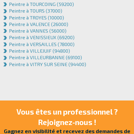
Peintre à TOURCOING (59200)
Peintre à TOURS (37000)
Peintre à TROYES (10000)
Peintre à VALENCE (26000)
Peintre à VANNES (56000)
Peintre à VENISSIEUX (69200)
Peintre à VERSAILLES (78000)
Peintre à VILLEJUIF (94800)
Peintre à VILLEURBANNE (69100)
Peintre à VITRY SUR SEINE (94400)
Vous êtes un professionnel ?
Rejoignez-nous !
Gagnez en visibilité et recevez des demandes de