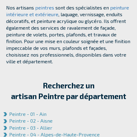
Nos artisans
peintres
sont des spécialistes en
peinture
intérieure et extérieure
, laquage, vernissage, enduits
décoratifs, et peinture acrylique ou glycéro. Ils offrent
également des services de ravalement de façade,
peinture de volets, portes, plafonds, et travaux de
finition. Pour une mise en couleur soignée et une finition
impeccable de vos murs, plafonds et façades,
choisissez nos professionnels, disponibles dans votre
ville et département.
Recherchez un
artisan Peintre par département
Peintre - 01 - Ain
Peintre - 02 - Aisne
Peintre - 03 - Allier
Peintre - 04 - Alpes-de-Haute-Provence