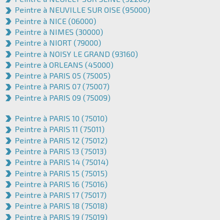
Peintre à NEUVILLE SUR OISE (95000)
Peintre à NICE (06000)
Peintre à NIMES (30000)
Peintre à NIORT (79000)
Peintre à NOISY LE GRAND (93160)
Peintre à ORLEANS (45000)
Peintre à PARIS 05 (75005)
Peintre à PARIS 07 (75007)
Peintre à PARIS 09 (75009)
Peintre à PARIS 10 (75010)
Peintre à PARIS 11 (75011)
Peintre à PARIS 12 (75012)
Peintre à PARIS 13 (75013)
Peintre à PARIS 14 (75014)
Peintre à PARIS 15 (75015)
Peintre à PARIS 16 (75016)
Peintre à PARIS 17 (75017)
Peintre à PARIS 18 (75018)
Peintre à PARIS 19 (75019)