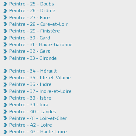
Peintre - 25 - Doubs
Peintre - 26 - Drôme
Peintre - 27 - Eure
Peintre - 28 - Eure-et-Loir
Peintre - 29 - Finistère
Peintre - 30 - Gard
Peintre - 31 - Haute-Garonne
Peintre - 32 - Gers
Peintre - 33 - Gironde
Peintre - 34 - Hérault
Peintre - 35 - Ille-et-Vilaine
Peintre - 36 - Indre
Peintre - 37 - Indre-et-Loire
Peintre - 38 - Isère
Peintre - 39 - Jura
Peintre - 40 - Landes
Peintre - 41 - Loir-et-Cher
Peintre - 42 - Loire
Peintre - 43 - Haute-Loire