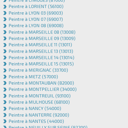
Peintre à LORIENT (56100)
Peintre à LYON 03 (69003)
Peintre à LYON 07 (69007)
Peintre à LYON 08 (69008)
Peintre à MARSEILLE 08 (13008)
Peintre à MARSEILLE 09 (13009)
Peintre à MARSEILLE 11 (13011)
Peintre à MARSEILLE 13 (13013)
Peintre à MARSEILLE 14 (13014)
Peintre à MARSEILLE 15 (13015)
Peintre à MERIGNAC (33700)
Peintre à METZ (57000)
Peintre à MONTAUBAN (82000)
Peintre à MONTPELLIER (34000)
Peintre à MONTREUIL (93100)
Peintre à MULHOUSE (68100)
Peintre à NANCY (54000)
Peintre à NANTERRE (92000)
Peintre à NANTES (44000)
Peintre à NEUILLY SUR SEINE (92200)