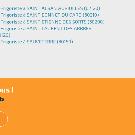
Frigoriste à SAINT ALBAN AURIOLLES (07120)
Frigoriste à SAINT BONNET DU GARD (30210)
Frigoriste à SAINT ETIENNE DES SORTS (30200)
Frigoriste à SAINT LAURENT DES ARBRES
0126)
Frigoriste à SAUVETERRE (30150)
us !
is