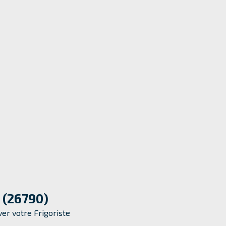
 (26790)
er votre Frigoriste