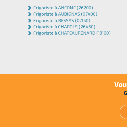
Frigoriste à ANCONE (26200)
Frigoriste à AUBIGNAS (07400)
Frigoriste à BESSAS (07150)
Frigoriste à CHAROLS (26450)
Frigoriste à CHATEAURENARD (13160)
Vou
G