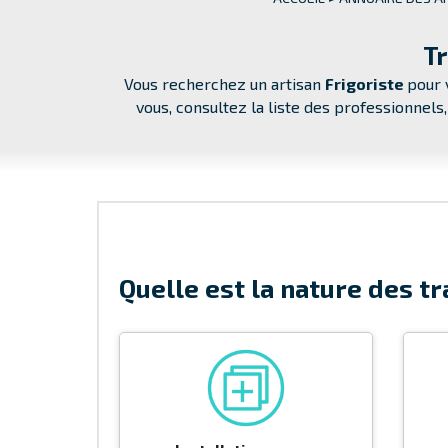
Tr
Vous recherchez un artisan
Frigoriste
pour 
vous, consultez la liste des professionnels