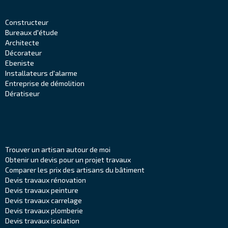
Constructeur
Bureaux d'étude
Architecte
Décorateur
Ebeniste
Installateurs d'alarme
Entreprise de démolition
Dératiseur
Trouver un artisan autour de moi
Obtenir un devis pour un projet travaux
Comparer les prix des artisans du bâtiment
Devis travaux rénovation
Devis travaux peinture
Devis travaux carrelage
Devis travaux plomberie
Devis travaux isolation