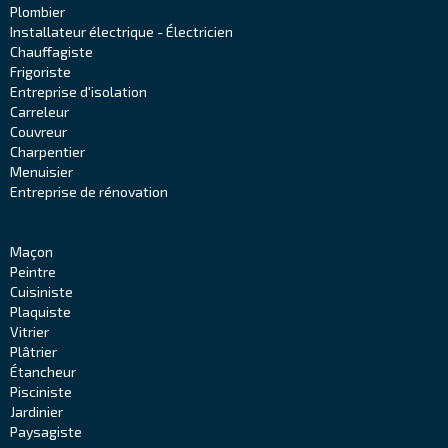
Plombier
Installateur électrique - Électricien
Chauffagiste
Frigoriste
Entreprise d'isolation
Carreleur
Couvreur
Charpentier
Menuisier
Entreprise de rénovation
Maçon
Peintre
Cuisiniste
Plaquiste
Vitrier
Plâtrier
Étancheur
Pisciniste
Jardinier
Paysagiste