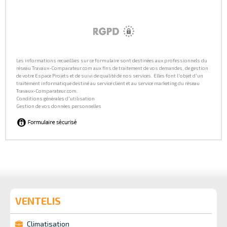
VENTELIS
Climatisation