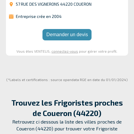
57 RUE DES VIGNERONS 44220 COUERON
Entreprise crée en 2004
Demander un devis
Vous êtes VENTELIS,
connectez-vous
pour gérer votre profil.
(*Labels et certifications : source opendata RGE en date du 01/01/2024)
Trouvez les Frigoristes proches
de
Coueron (44220)
Retrouvez ci dessous la liste des villes proches de
Coueron (44220) pour trouver votre Frigoriste