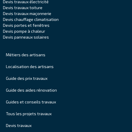
Devis travaux électricité
Devis travaux toiture
Devis travaux maçonnerie
Devis chauffage climatisation
Devis portes et fenêtres
Devis pompe à chaleur
Devis panneaux solaires
Métiers des artisans
Localisation des artisans
Guide des prix travaux
Guide des aides rénovation
Guides et conseils travaux
Tous les projets travaux
Devis travaux