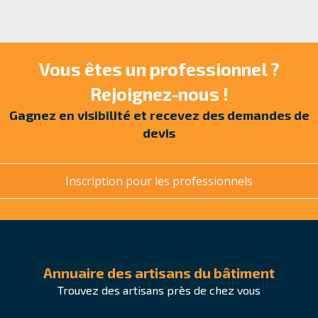
Vous êtes un professionnel ?
Rejoignez-nous !
Gagnez en visibilité et recevez des demandes de
devis
Inscription pour les professionnels
Annuaire des artisans du bâtiment
Trouvez des artisans près de chez vous