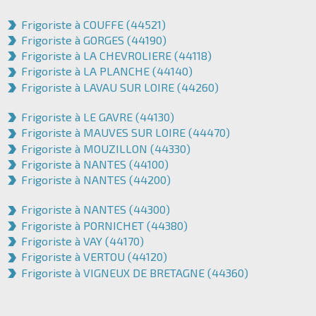
Frigoriste à COUFFE (44521)
Frigoriste à GORGES (44190)
Frigoriste à LA CHEVROLIERE (44118)
Frigoriste à LA PLANCHE (44140)
Frigoriste à LAVAU SUR LOIRE (44260)
Frigoriste à LE GAVRE (44130)
Frigoriste à MAUVES SUR LOIRE (44470)
Frigoriste à MOUZILLON (44330)
Frigoriste à NANTES (44100)
Frigoriste à NANTES (44200)
Frigoriste à NANTES (44300)
Frigoriste à PORNICHET (44380)
Frigoriste à VAY (44170)
Frigoriste à VERTOU (44120)
Frigoriste à VIGNEUX DE BRETAGNE (44360)