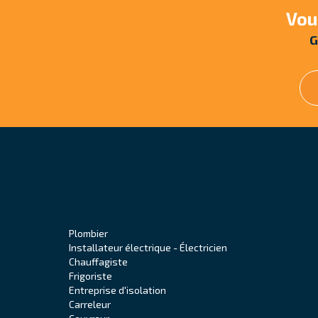
Vou
G
Plombier
Installateur électrique - Électricien
Chauffagiste
Frigoriste
Entreprise d'isolation
Carreleur