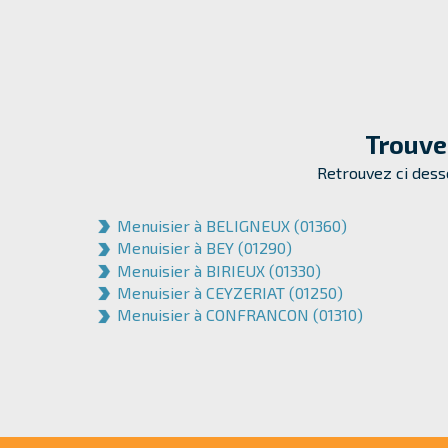
Trouve
Retrouvez ci desso
Menuisier à BELIGNEUX (01360)
Menuisier à BEY (01290)
Menuisier à BIRIEUX (01330)
Menuisier à CEYZERIAT (01250)
Menuisier à CONFRANCON (01310)