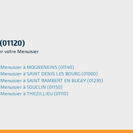
 (01120)
ver votre Menuisier
Menuisier à MOGNENEINS (01140)
Menuisier à SAINT DENIS LES BOURG (01000)
Menuisier à SAINT RAMBERT EN BUGEY (01230)
Menuisier à SOUCLIN (01150)
Menuisier à THEZILLIEU (01110)