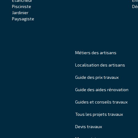
Étancheur
En
Pisciniste
Dé
Jardinier
Paysagiste
Métiers des artisans
Localisation des artisans
Guide des prix travaux
Guide des aides rénovation
Guides et conseils travaux
Tous les projets travaux
Devis travaux