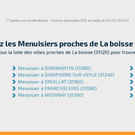
(*Labels et certifications : source opendata RGE en date du 01/01/2024)
z les Menuisiers proches de
La boisse
us la liste des villes proches de La boisse (01120) pour trou
Menuisier à DOMMARTIN (01380)
Menuisier à DOMPIERRE SUR VEYLE (01240)
Menuisier à DRUILLAT (01160)
Menuisier à FRANCHELEINS (01090)
Menuisier à MIONNAY (01390)