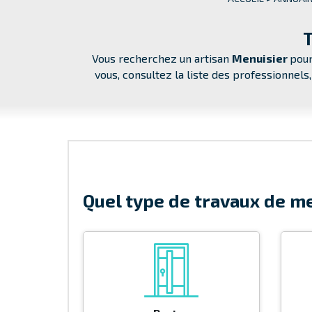
T
Vous recherchez un artisan
Menuisier
pour
vous, consultez la liste des professionnels