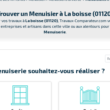
rouver un Menuisier à La boisse (0112
 vos travaux à
La boisse (01120)
, Travaux-Comparateur.com vo
, entreprises et artisans dans cette ville ou aux alentours po
Menuiserie
.