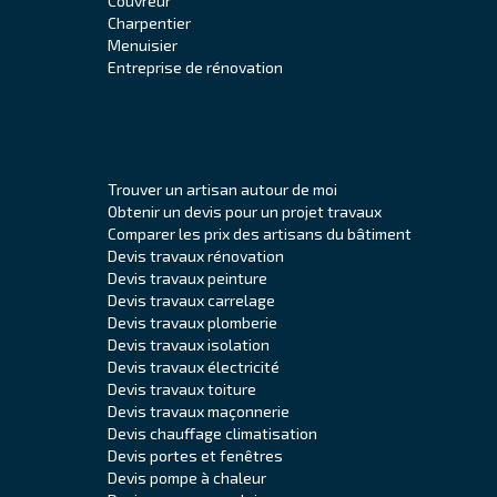
Couvreur
Charpentier
Menuisier
Entreprise de rénovation
Trouver un artisan autour de moi
Obtenir un devis pour un projet travaux
Comparer les prix des artisans du bâtiment
Devis travaux rénovation
Devis travaux peinture
Devis travaux carrelage
Devis travaux plomberie
Devis travaux isolation
Devis travaux électricité
Devis travaux toiture
Devis travaux maçonnerie
Devis chauffage climatisation
Devis portes et fenêtres
Devis pompe à chaleur