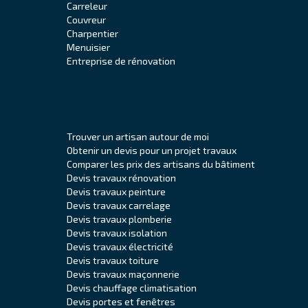
Carreleur
Couvreur
Charpentier
Menuisier
Entreprise de rénovation
Trouver un artisan autour de moi
Obtenir un devis pour un projet travaux
Comparer les prix des artisans du bâtiment
Devis travaux rénovation
Devis travaux peinture
Devis travaux carrelage
Devis travaux plomberie
Devis travaux isolation
Devis travaux électricité
Devis travaux toiture
Devis travaux maçonnerie
Devis chauffage climatisation
Devis portes et fenêtres