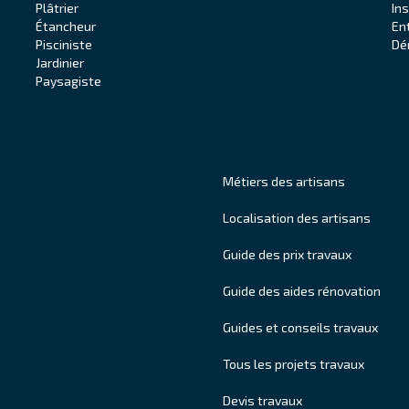
Plâtrier
In
Étancheur
En
Pisciniste
Dé
Jardinier
Paysagiste
Métiers des artisans
Localisation des artisans
Guide des prix travaux
Guide des aides rénovation
Guides et conseils travaux
Tous les projets travaux
Devis travaux