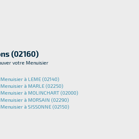
ons (02160)
rouver votre Menuisier
Menuisier à LEME (02140)
Menuisier à MARLE (02250)
Menuisier à MOLINCHART (02000)
Menuisier à MORSAIN (02290)
Menuisier à SISSONNE (02150)