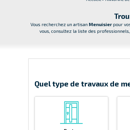
Trou
Vous recherchez un artisan
Menuisier
pour vos
vous, consultez la liste des professionnels