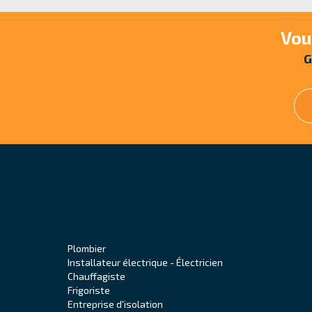
Vou
G
Plombier
Installateur électrique - Électricien
Chauffagiste
Frigoriste
Entreprise d'isolation