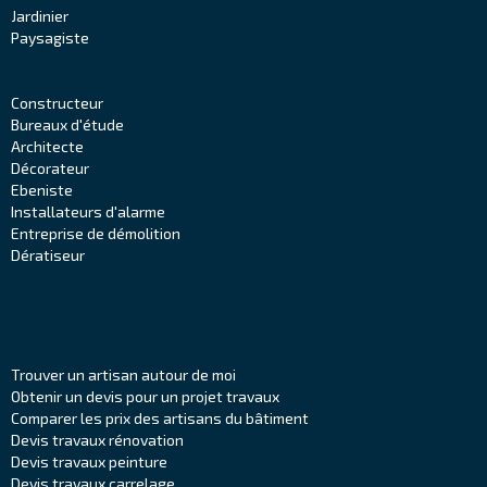
Jardinier
Paysagiste
Constructeur
Bureaux d'étude
Architecte
Décorateur
Ebeniste
Installateurs d'alarme
Entreprise de démolition
Dératiseur
Trouver un artisan autour de moi
Obtenir un devis pour un projet travaux
Comparer les prix des artisans du bâtiment
Devis travaux rénovation
Devis travaux peinture
Devis travaux carrelage