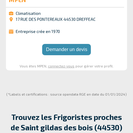
Climatisation
17 RUE DES PONTEREAUX 44530 DREFFEAC
Entreprise crée en 1970
Demander un devis
Vous êtes MPEN,
connectez-vous
pour gérer votre profil.
(*Labels et certifications : source opendata RGE en date du 01/01/2024)
Trouvez les Frigoristes proches
de
Saint gildas des bois (44530)