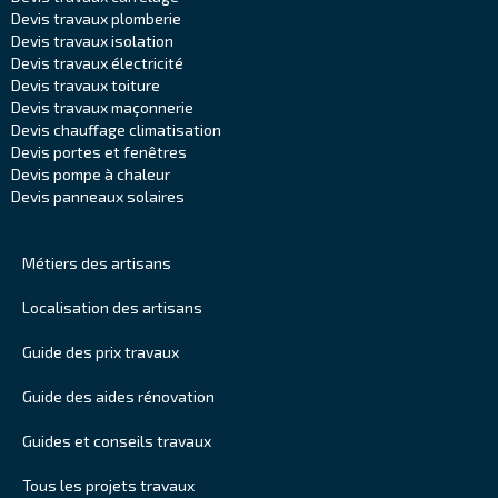
Devis travaux plomberie
Devis travaux isolation
Devis travaux électricité
Devis travaux toiture
Devis travaux maçonnerie
Devis chauffage climatisation
Devis portes et fenêtres
Devis pompe à chaleur
Devis panneaux solaires
Métiers des artisans
Localisation des artisans
Guide des prix travaux
Guide des aides rénovation
Guides et conseils travaux
Tous les projets travaux