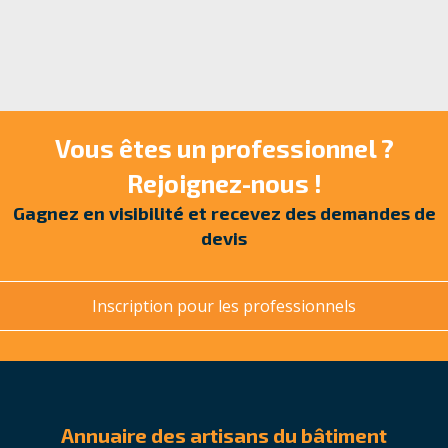
Vous êtes un professionnel ?
Rejoignez-nous !
Gagnez en visibilité et recevez des demandes de
devis
Inscription pour les professionnels
Annuaire des artisans du bâtiment