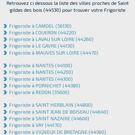
Retrouvez ci dessous la liste des villes proches de Saint
gildas des bois (44530) pour trouver votre Frigoriste
Frigoriste à CAMOEL (56130)
Frigoriste à COUERON (44220)
Frigoriste à LAVAU SUR LOIRE (44260)
Frigoriste à LE GAVRE (44130)
Frigoriste à MAUVES SUR LOIRE (44470)
Frigoriste à NANTES (44100)
Frigoriste à NANTES (44200)
Frigoriste à NANTES (44300)
Frigoriste à PORNICHET (44380)
Frigoriste à REDON (35600)
Frigoriste à SAINT HERBLAIN (44800)
Frigoriste à SAINT JEAN DE BOISEAU (44640)
Frigoriste à SAINT NAZAIRE (44600)
Frigoriste à VAY (44170)
Frigoriste à VIGNEUX DE BRETAGNE (44360)