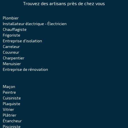
Trouvez des artisans près de chez vous
Plombier
Installateur électrique - Électricien
Chauffagiste
Frigoriste
Entreprise d'isolation
Carreleur
Couvreur
Charpentier
Menuisier
Entreprise de rénovation
Maçon
Peintre
Cuisiniste
Plaquiste
Vitrier
Plâtrier
Étancheur
Pisciniste